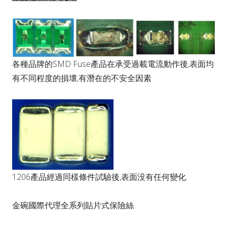
各種品牌的SMD Fuse產品在承受過載電流動作後,表面均
有不同程度的損壞,有潛在的不安全因素
1206產品經過同樣條件試驗後,表面没有任何變化.
金碗國際代理全系列貼片式保險絲