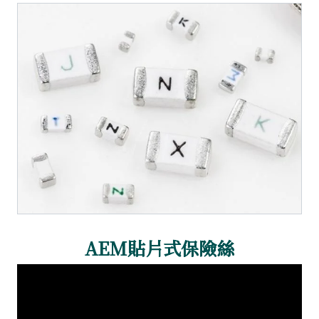
AEM貼片式保險絲