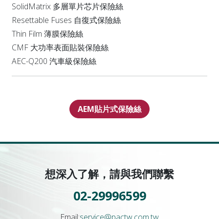
SolidMatrix 多層單片芯片保險絲
Resettable Fuses 自復式保險絲
Thin Film 薄膜保險絲
CMF 大功率表面貼裝保險絲
AEC-Q200 汽車級保險絲
AEM貼片式保險絲
想深入了解，請與我們聯繫
02-29996599
Email:
service@pactw.com.tw