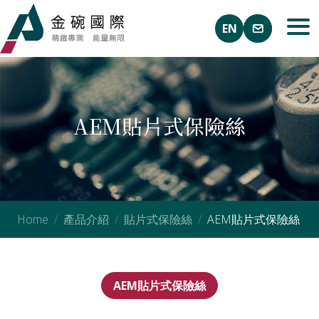
EN
AEM貼片式保險絲
Home
產品介紹
貼片式保險絲
AEM貼片式保險絲
AEM貼片式保險絲