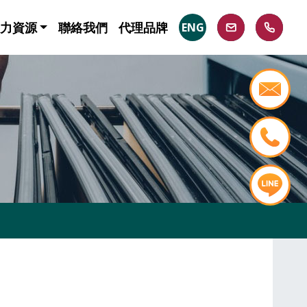
力資源
聯絡我們
代理品牌
ENG