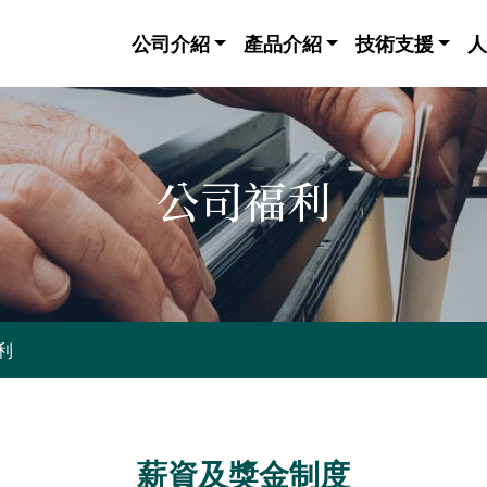
公司介紹
產品介紹
技術支援
人
公司福利
利
薪資及獎金制度