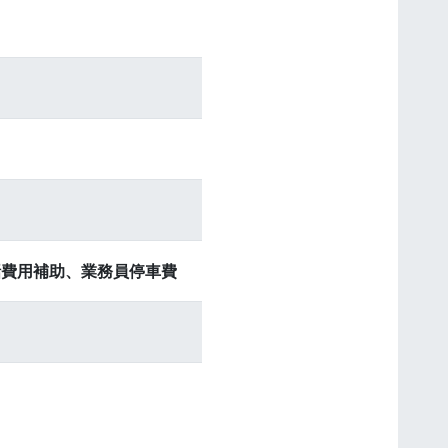
話費用補助、業務員停車費