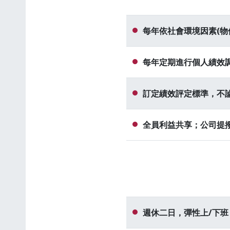
每年依社會環境因素(
每年定期進行個人績效調
訂定績效評定標準，不
全員利益共享；公司提
週休二日，彈性上/下班