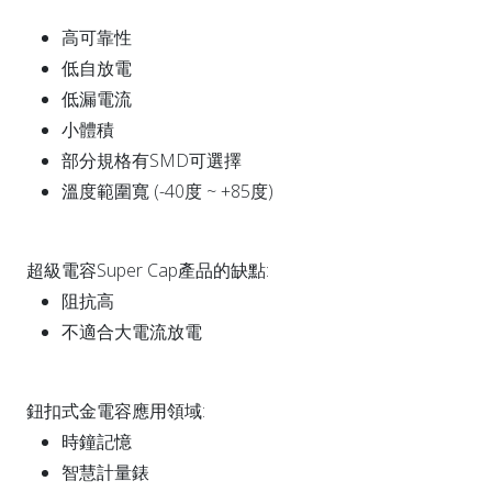
高可靠性
低自放電
低漏電流
小體積
部分規格有SMD可選擇
溫度範圍寬 (-40度 ~ +85度)
超級電容Super Cap產品的缺點:
阻抗高
不適合大電流放電
鈕扣式金電容應用領域:
時鐘記憶
智慧計量錶