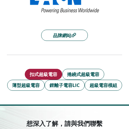
品牌網站
扣式超級電容
捲繞式超級電容
薄型超級電容
鋰離子電容LIC
超級電容模組
想深入了解，請與我們聯繫