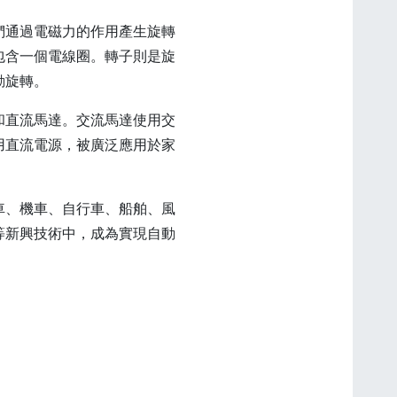
們通過電磁力的作用產生旋轉
包含一個電線圈。轉子則是旋
動旋轉。
和直流馬達。交流馬達使用交
用直流電源，被廣泛應用於家
車、機車、自行車、船舶、風
等新興技術中，成為實現自動