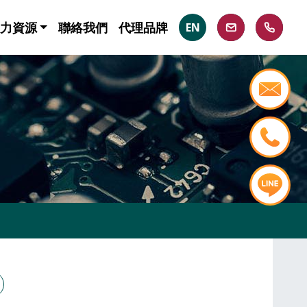
力資源
聯絡我們
代理品牌
EN