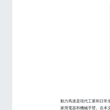
動力馬達是現代工業和日常
家用電器和機械手臂。在本