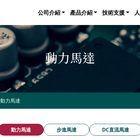
公司介紹
產品介紹
技術支援
人
動力馬達
動力馬達
動力馬達
步進馬達
DC直流馬達