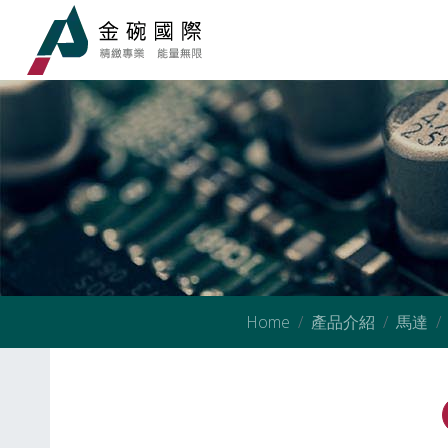
Home
產品介紹
馬達