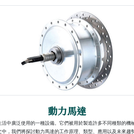
動力馬達
生活中廣泛使用的一種設備。它們被用於製造許多不同種類的機
文中，我們將探討動力馬達的工作原理、類型、應用以及未來趨