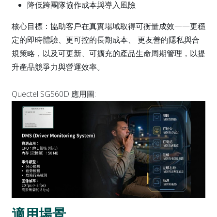
降低跨團隊協作成本與導入風險
核心目標：協助客戶在真實場域取得可衡量成效——更穩
定的即時體驗、更可控的長期成本、 更友善的隱私與合
規策略，以及可更新、可擴充的產品生命周期管理，以提
升產品競爭力與營運效率。
Quectel SG560D 應用圖:
適用場景