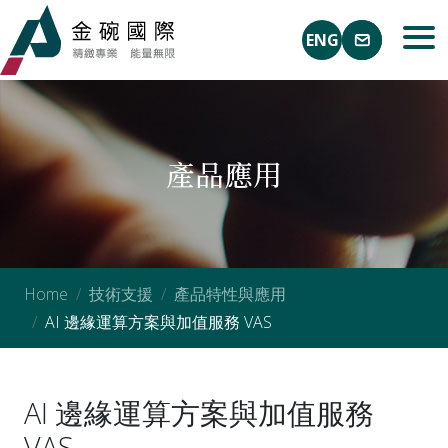
ENG
產品應用
Home
技術支援
產品特性與應用
AI 邊緣運算方案與加值服務 VAS
AI 邊緣運算方案與加值服務
VAS