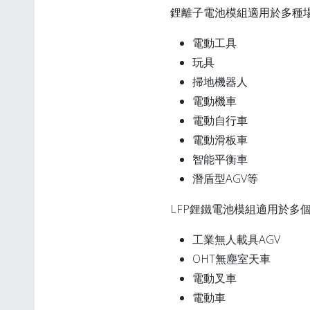
鋰離子電池模組適用於多種
電動工具
玩具
掃地機器人
電動機車
電動自行車
電動滑板車
智能平衡車
潛盾型AGV等
LFP鋰鐵電池模組適用於多
工業無人載具AGV
OHT無塵室天車
電動叉車
電動車