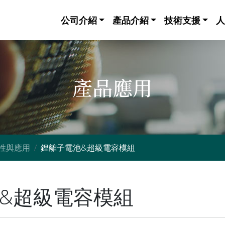
公司介紹
產品介紹
技術支援
人
產品應用
性與應用
鋰離子電池&超級電容模組
&超級電容模組