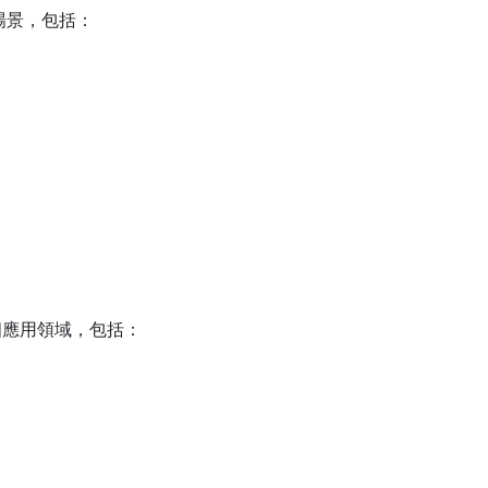
場景，包括：
個應用領域，包括：