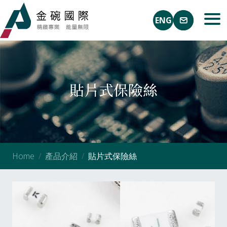
ENG
貼片式保險絲
Home
產品介紹
貼片式保險絲