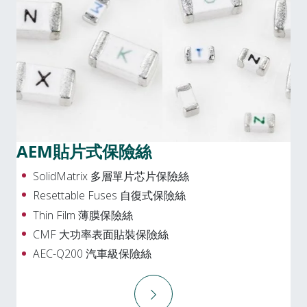
AEM貼片式保險絲
SolidMatrix 多層單片芯片保險絲
Resettable Fuses 自復式保險絲
Thin Film 薄膜保險絲
CMF 大功率表面貼裝保險絲
AEC-Q200 汽車級保險絲